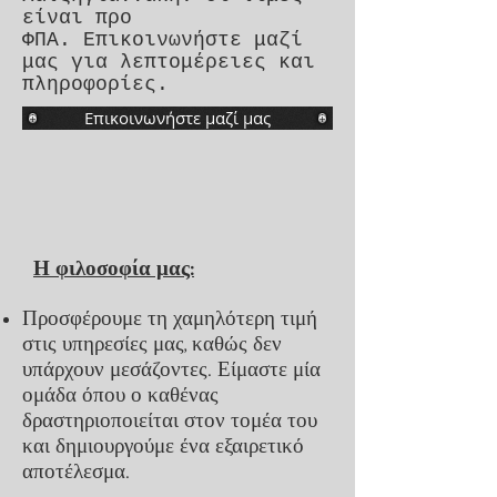
είναι προ
ΦΠΑ.
Επικοινωνήστε μαζί
μας για λεπτομέρειες και
πληροφορίες.
Επικοινωνήστε μαζί μας
Η φιλοσοφία μας:
Προσφέρουμε τη χαμηλότερη τιμή
στις υπηρεσίες μας, καθώς δεν
υπάρχουν μεσάζοντες. Είμαστε μία
ομάδα όπου ο καθένας
δραστηριοποιείται στον τομέα του
και δημιουργούμε ένα εξαιρετικό
αποτέλεσμα.