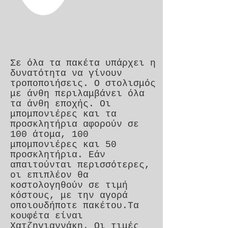
Σε όλα τα πακέτα υπάρχει η
δυνατότητα να γίνουν
τροποποιήσεις. Ο στολισμός
με άνθη περιλαμβάνει όλα
τα άνθη εποχής. Οι
μπομπονιέρες και τα
προσκλητήρια αφορούν σε
100 άτομα, 100
μπομπονιέρες και 50
προσκλητήρια. Εάν
απαιτούνται περισσότερες,
οι επιπλέον θα
κοστολογηθούν σε τιμή
κόστους, με την αγορά
οποιουδήποτε πακέτου.Τα
κουφέτα είναι
Χατζηγιαννάκη. Οι τιμές