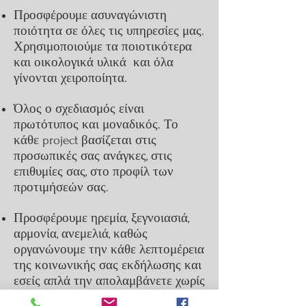
Προσφέρουμε ασυναγώνιστη
ποιότητα σε όλες τις υπηρεσίες μας.
Χρησιμοποιούμε τα ποιοτικότερα
και οικολογικά υλικά και όλα
γίνονται χειροποίητα.
Όλος ο σχεδιασμός είναι
πρωτότυπος και μοναδικός. Το
κάθε project βασίζεται στις
προσωπικές σας ανάγκες, στις
επιθυμίες σας, στο προφίλ των
προτιμήσεών σας.
Προσφέρουμε ηρεμία, ξεγνοιασιά,
αρμονία, ανεμελιά, καθώς
οργανώνουμε την κάθε λεπτομέρεια
της κοινωνικής σας εκδήλωσης και
εσείς απλά την απολαμβάνετε χωρίς
να αγχώνεστε ή να ασχολείστε με