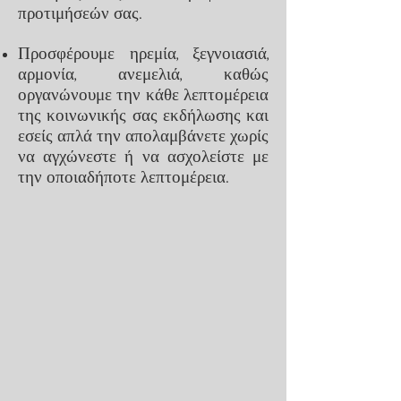
προτιμήσεών σας.
Προσφέρουμε ηρεμία, ξεγνοιασιά,
αρμονία, ανεμελιά, καθώς
οργανώνουμε την κάθε λεπτομέρεια
της κοινωνικής σας εκδήλωσης και
εσείς απλά την απολαμβάνετε χωρίς
να αγχώνεστε ή να ασχολείστε με
την οποιαδήποτε λεπτομέρεια.