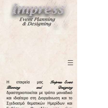
Impress Event
Η εταιρεία μας
Planning and Designing
δραστηριοποιείται με τρόπο μοναδικό
και ιδιαίτερο στη Διοργάνωση και το
Σχεδιασμό θεματικών Ημερίδων και