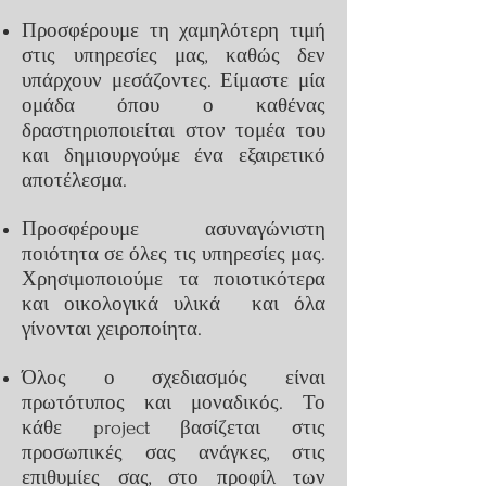
Προσφέρουμε τη χαμηλότερη τιμή
στις υπηρεσίες μας, καθώς δεν
υπάρχουν μεσάζοντες. Είμαστε μία
ομάδα όπου ο καθένας
δραστηριοποιείται στον τομέα του
και δημιουργούμε ένα εξαιρετικό
αποτέλεσμα.
Προσφέρουμε ασυναγώνιστη
ποιότητα σε όλες τις υπηρεσίες μας.
Χρησιμοποιούμε τα ποιοτικότερα
και οικολογικά υλικά και όλα
γίνονται χειροποίητα.
Όλος ο σχεδιασμός είναι
πρωτότυπος και μοναδικός. Το
κάθε project βασίζεται στις
προσωπικές σας ανάγκες, στις
επιθυμίες σας, στο προφίλ των