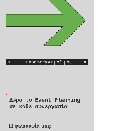
Επικοινωνήστε μαζί μας
Δώρο το Event Planning
σε κάθε συνεργασία
Η φιλοσοφία μας: