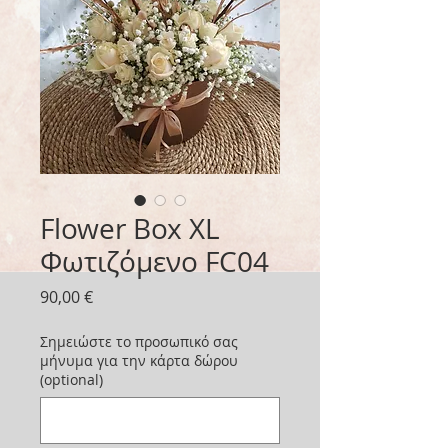
Flower Box XL
Φωτιζόμενο FC04
Price
90,00 €
Σημειώστε το προσωπικό σας
μήνυμα για την κάρτα δώρου
(optional)