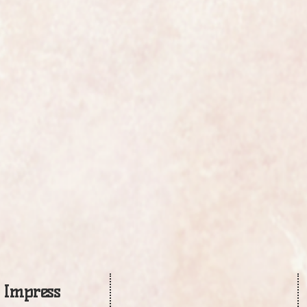
Impress