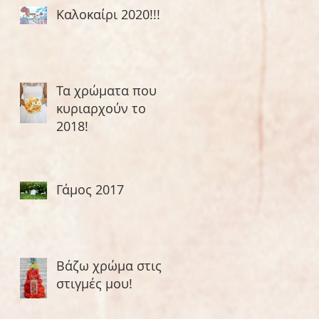
Καλοκαίρι 2020!!!
Τα χρώματα που
κυριαρχούν το
2018!
Γάμος 2017
Βάζω χρώμα στις
στιγμές μου!