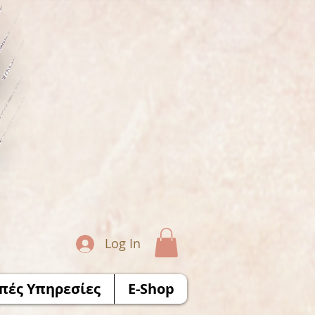
Log In
πές Υπηρεσίες
E-Shop