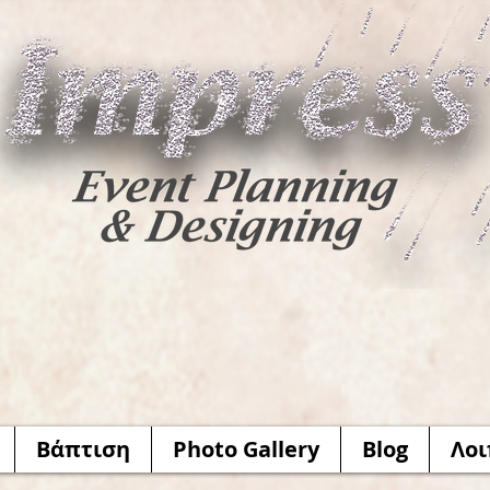
Βάπτιση
Photo Gallery
Blog
Λοι