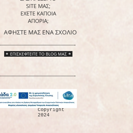
SITE ΜΑΣ;
ΕΧΕΤΕ ΚΑΠΟΙΑ
ΑΠΟΡΙΑ;
ΑΦΗΣΤΕ ΜΑΣ ΕΝΑ ΣΧΟΛΙΟ
ΕΠΙΣΚΕΦΤΕΙΤΕ ΤΟ BLOG ΜΑΣ
Copyright
2024