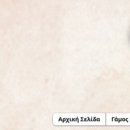
Αρχική Σελίδα
Γάμος